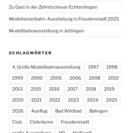
Zu Gast in der Zehntscheuer Echterdingen
Modelleisenbahn-Ausstellung in Freudenstadt 2025
Modellbahnausstellung in Jettingen
SCHLAGWÖRTER
4. Große Modellbahnausstellung
1997
1998
1999
2000
2005
2006
2008
2010
2013
2015
2016
2017
2018
2019
2020
2021
2022
2023
2024
2025
2026
Ausflug
Bad Wildbad
Balingen
Club
Clubräume
Freudenstadt