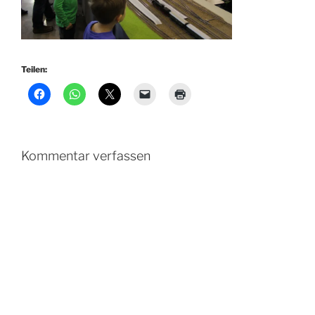
Teilen:
Kommentar verfassen