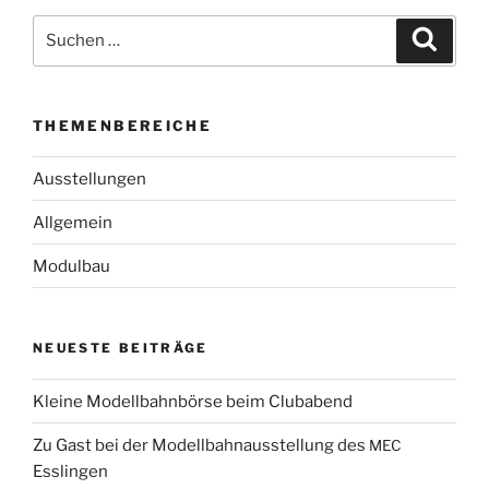
Suchen
Suche
nach:
THEMENBEREICHE
Ausstellungen
Allgemein
Modulbau
NEUESTE
BEITRÄGE
Kleine Modellbahnbörse beim Clubabend
Zu Gast bei der Modellbahnausstellung des
MEC
Esslingen