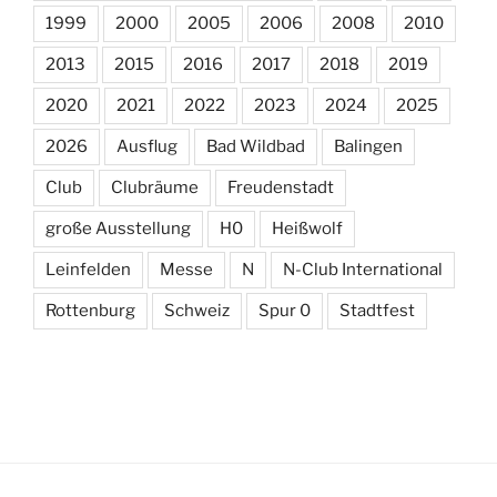
1999
2000
2005
2006
2008
2010
2013
2015
2016
2017
2018
2019
2020
2021
2022
2023
2024
2025
2026
Ausflug
Bad Wildbad
Balingen
Club
Clubräume
Freudenstadt
große Ausstellung
H0
Heißwolf
Leinfelden
Messe
N
N-Club International
Rottenburg
Schweiz
Spur 0
Stadtfest