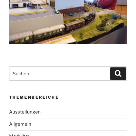
Suchen
Suche
nach:
THEMENBEREICHE
Ausstellungen
Allgemein