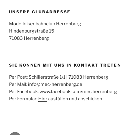
UNSERE CLUBADRESSE
Modelleisenbahnclub Herrenberg
Hindenburgstraße 15
71083 Herrenberg
SIE KÖNNEN MIT UNS IN KONTAKT TRETEN
Per Post: Schillerstraße 1/1 | 71083 Herrenberg
Per Mail:
info@mec-herrenberg.de
Per Facebook:
www.facebook.com/mec.herrenberg
Per Formular:
Hier
ausfüllen und abschicken.