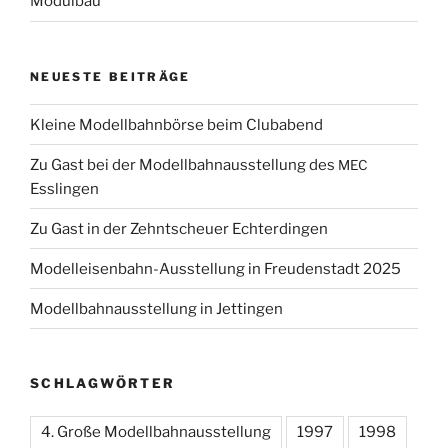
Modulbau
NEUESTE
BEITRÄGE
Kleine Modellbahnbörse beim Clubabend
Zu Gast bei der Modellbahnausstellung des
MEC
Esslingen
Zu Gast in der Zehntscheuer Echterdingen
Modelleisenbahn-Ausstellung in Freudenstadt 2025
Modellbahnausstellung in Jettingen
SCHLAGWÖRTER
4. Große Modellbahnausstellung
1997
1998