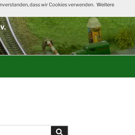
 einverstanden, dass wir Cookies verwenden.
Weitere
V.
Suchen