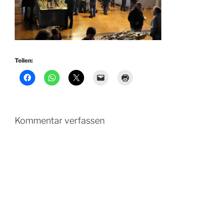
Teilen:
Kommentar verfassen