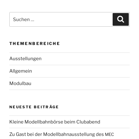
Suchen
Suche
nach:
THEMENBEREICHE
Ausstellungen
Allgemein
Modulbau
NEUESTE
BEITRÄGE
Kleine Modellbahnbörse beim Clubabend
Zu Gast bei der Modellbahnausstellung des
MEC