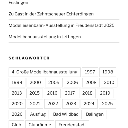
Esslingen
Zu Gast in der Zehntscheuer Echterdingen
Modelleisenbahn-Ausstellung in Freudenstadt 2025
Modellbahnausstellung in Jettingen
SCHLAGWÖRTER
4. Große Modellbahnausstellung
1997
1998
1999
2000
2005
2006
2008
2010
2013
2015
2016
2017
2018
2019
2020
2021
2022
2023
2024
2025
2026
Ausflug
Bad Wildbad
Balingen
Club
Clubräume
Freudenstadt