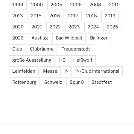
1999
2000
2005
2006
2008
2010
2013
2015
2016
2017
2018
2019
2020
2021
2022
2023
2024
2025
2026
Ausflug
Bad Wildbad
Balingen
Club
Clubräume
Freudenstadt
große Ausstellung
H0
Heißwolf
Leinfelden
Messe
N
N-Club International
Rottenburg
Schweiz
Spur 0
Stadtfest