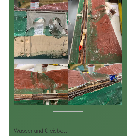
Wasser und Gleisbett