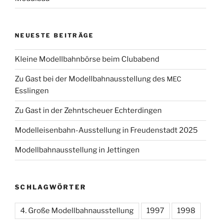
NEUESTE
BEITRÄGE
Kleine Modellbahnbörse beim Clubabend
Zu Gast bei der Modellbahnausstellung des
MEC
Esslingen
Zu Gast in der Zehntscheuer Echterdingen
Modelleisenbahn-Ausstellung in Freudenstadt 2025
Modellbahnausstellung in Jettingen
SCHLAGWÖRTER
4. Große Modellbahnausstellung
1997
1998