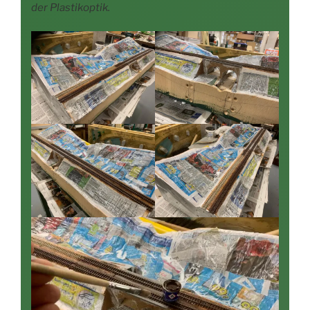
der Plastikoptik.