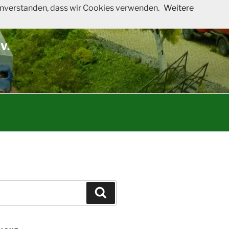
 einverstanden, dass wir Cookies verwenden.
Weitere
V.
Suchen