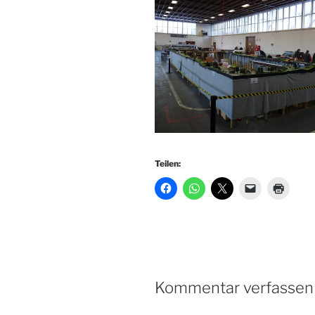
Teilen:
Kommentar verfassen