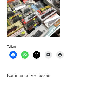
Teilen:
Kommentar verfassen