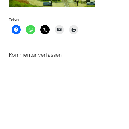
Teilen:
Kommentar verfassen