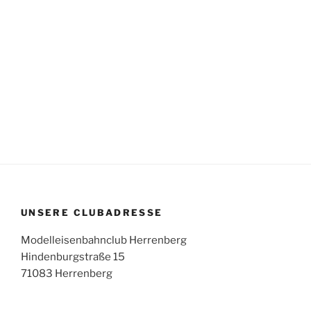
UNSERE CLUBADRESSE
Modelleisenbahnclub Herrenberg
Hindenburgstraße 15
71083 Herrenberg