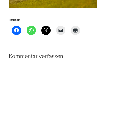
Teilen:
Kommentar verfassen