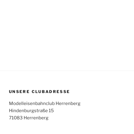
UNSERE CLUBADRESSE
Modelleisenbahnclub Herrenberg
Hindenburgstraße 15
71083 Herrenberg