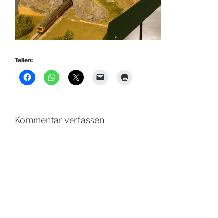
Teilen:
Kommentar verfassen