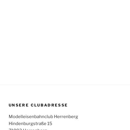
UNSERE CLUBADRESSE
Modelleisenbahnclub Herrenberg
Hindenburgstraße 15