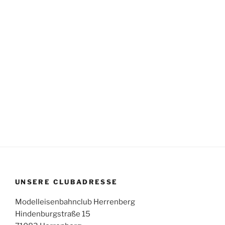
UNSERE CLUBADRESSE
Modelleisenbahnclub Herrenberg
Hindenburgstraße 15