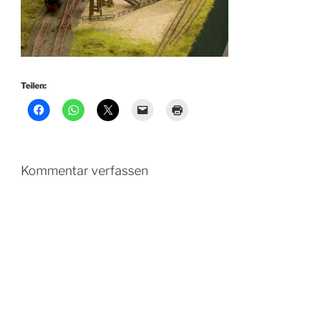
Teilen:
Kommentar verfassen