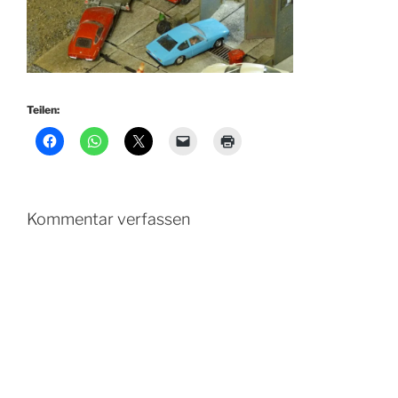
Teilen:
Kommentar verfassen