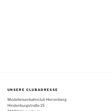
UNSERE CLUBADRESSE
Modelleisenbahnclub Herrenberg
Hindenburgstraße 15