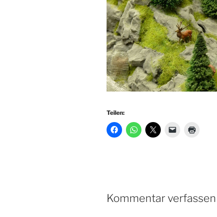
Teilen:
Kommentar verfassen