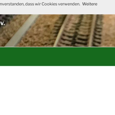
 einverstanden, dass wir Cookies verwenden.
Weitere
V.