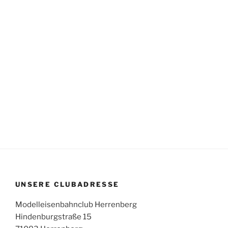
UNSERE CLUBADRESSE
Modelleisenbahnclub Herrenberg
Hindenburgstraße 15