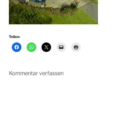
Teilen:
Kommentar verfassen